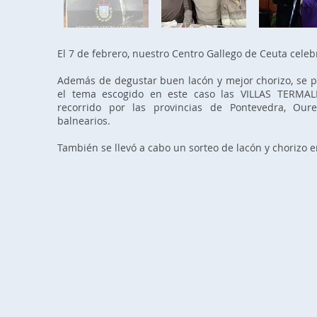
El 7 de febrero, nuestro Centro Gallego de Ceuta celebr
Además de degustar buen lacón y mejor chorizo, se p
el tema escogido en este caso las VILLAS TERMAL
recorrido por las provincias de Pontevedra, Ou
balnearios.
También se llevó a cabo un sorteo de lacón y chorizo en