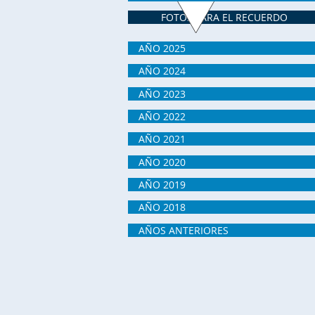
FOTOS PARA EL RECUERDO
AÑO 2025
AÑO 2024
AÑO 2023
AÑO 2022
AÑO 2021
AÑO 2020
AÑO 2019
AÑO 2018
AÑOS ANTERIORES