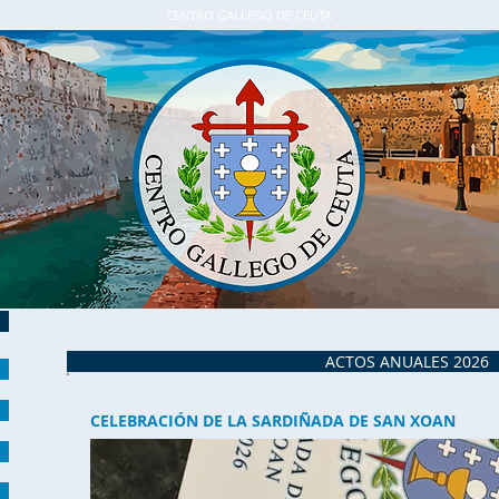
CENTRO GALLEGO DE CEUTA
ACTOS ANUALES 2026
CELEBRACIÓN DE LA SARDIÑADA DE SAN XOAN