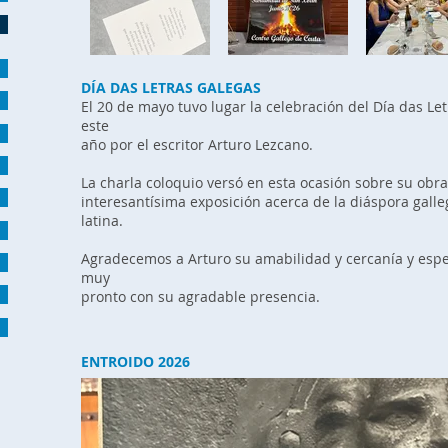
DÍA DAS LETRAS GALEGAS
El 20 de mayo tuvo lugar la celebración del Día das L
este
año por el escritor Arturo Lezcano.
La charla coloquio versó en esta ocasión sobre su obra
interesantísima exposición acerca de la diáspora gal
latina.
Agradecemos a Arturo su amabilidad y cercanía y esp
muy
pronto con su agradable presencia.
ENTROIDO 2026